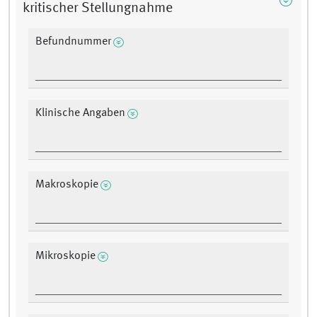
kritischer Stellungnahme
Befundnummer
Klinische Angaben
Makroskopie
Mikroskopie