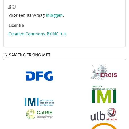
DOI
Voor een aanvraag
inloggen
.
Licentie
Creative Commons BY-NC 3.0
IN SAMENWERKING MET